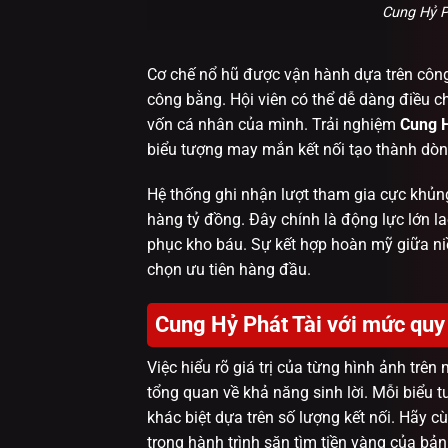
Cung Hỷ 
Cơ chế nổ hũ được vận hành dựa trên công
công bằng. Hội viên có thể dễ dàng điều c
vốn cá nhân của mình. Trải nghiệm
Cung H
biểu tượng may mắn kết nối tạo thành dòn
Hệ thống ghi nhận lượt tham gia cực khủ
hàng tỷ đồng. Đây chính là động lực lớn 
phục kho báu. Sự kết hợp hoàn mỹ giữa niềm
chọn ưu tiên hàng đầu.
Cung Hỷ Phát Tài với mức quy
Việc hiểu rõ giá trị của từng hình ảnh trê
tổng quan về khả năng sinh lời. Mỗi biểu 
khác biệt dựa trên số lượng kết nối. Hãy 
trong hành trình săn tìm tiền vàng của bản