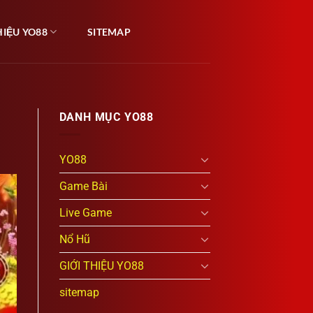
HIỆU YO88
SITEMAP
DANH MỤC YO88
YO88
Game Bài
Live Game
Nổ Hũ
GIỚI THIỆU YO88
sitemap