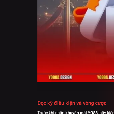
Đọc kỹ điều kiện và vòng cược
Trước khi nhận
khuyến mãi YO88
, hãy kiể