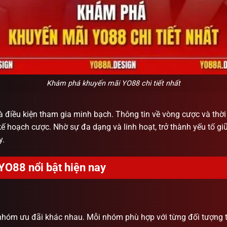
Khám phá khuyến mãi YO88 chi tiết nhất
à điều kiện tham gia minh bạch. Thông tin về vòng cược và thời
ế hoạch cược. Nhờ sự đa dạng và linh hoạt, trở thành yếu tố gi
y.
YO88 nổi bật hiện nay
hóm ưu đãi khác nhau. Mỗi nhóm phù hợp với từng đối tượng t