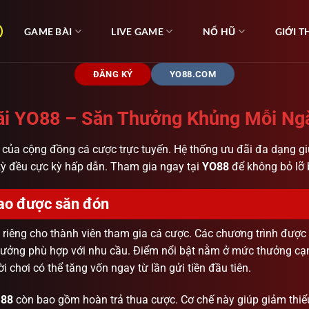
GAME BÀI
LIVE GAME
NỔ HŨ
GIỚI T
ĐĂNG KÝ
YO88.COM
i YO88 – Săn Thưởng Khủng Mỗi Ng
của cộng đồng cá cược trực tuyến. Hệ thống ưu đãi đa dạng gi
ỳ đều cực kỳ hấp dẫn. Tham gia ngay tại
YO88
để không bỏ lỡ 
sao được săn đón
riêng cho thành viên tham gia cá cược. Các chương trình được t
thưởng phù hợp với nhu cầu. Điểm nổi bật nằm ở mức thưởng cạn
 chơi có thể tăng vốn ngay từ lần gửi tiền đầu tiên.
 88
còn bao gồm hoàn trả thua cược. Cơ chế này giúp giảm thiểu