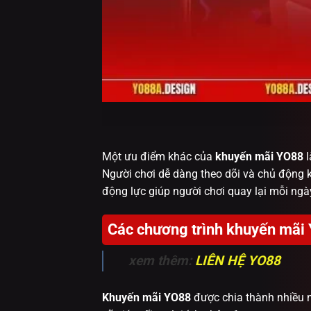
Một ưu điểm khác của
khuyến mãi YO88
l
Người chơi dễ dàng theo dõi và chủ động k
động lực giúp người chơi quay lại mỗi ngà
Các chương trình khuyến mãi 
xem thêm:
LIÊN HỆ YO88
Khuyến mãi YO88
được chia thành nhiều n