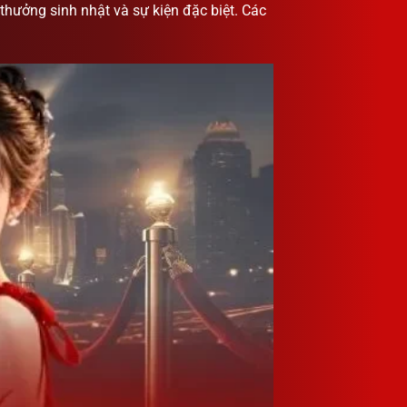
thưởng sinh nhật và sự kiện đặc biệt. Các