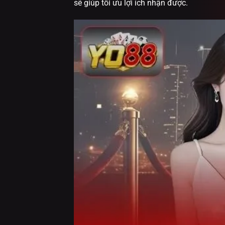
sẽ giúp tối ưu lợi ích nhận được.