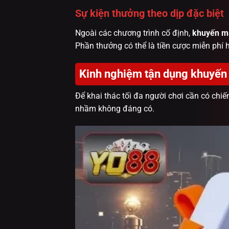
Sự kiện thưởng theo dịp đặc biệt
Ngoài các chương trình cố định,
khuyến m
Phần thưởng có thể là tiền cược miễn phí 
Kinh nghiệm tận dụng khuyến
Để khai thác tối đa người chơi cần có chi
nhầm không đáng có.