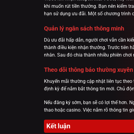
khi muốn rút tiền thưởng. Bạn nên kiểm tra
hạn sử dụng ưu đãi. Một số chương trình c
Quản lý ngân sách thông minh
Dù ưu đãi hấp dẫn, người chơi vẫn cần ki
thành điều kiện nhận thưởng. Trước tiên hã
nhân. Sau đó chia thành nhiều phiên chơi
Theo dõi thông báo thường xuyên
Khuyến mãi thường cập nhật liên tục theo t
định kỳ để nắm bắt thông tin mới. Chủ độn
Nếu đăng ký sớm, bạn sẽ có lợi thế hơn. Ng
thao hoặc casino. Việc nắm rõ thông tin g
Kết luận