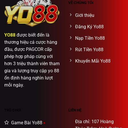
Đứng
Bại
VỀ CHÚNG TÔI
Đối
Thủ
Giới thiệu
Để
Về
Nhất
Đăng Ký Yo88
YO88
được biết đến là
Nạp Tiền Yo88
thương hiệu cá cược hàng
đầu, được PAGCOR cấp
Rút Tiền Yo88
phép hợp pháp cùng với
Khuyến Mãi Yo88
hơn 3 triệu thành viên tham
gia và lượng truy cập yo 88
ổn định hàng nghìn lượt
mỗi ngày.
TRÒ CHƠI
LIÊN HỆ
Địa chỉ:
107 Hoàng
Game Bài Yo88