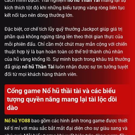
cách minh bạch. Trải nghiệm
nổ hũ Thần Tài
mang lại sự
kích thích tột độ khi những biểu tượng vàng ròng liên tục
kết nối tạo nên dòng thưởng lớn.
Đặc biệt, cơ chế tích lũy quỹ thưởng Jackpot giúp giá trị
phần quà không ngừng tăng lên theo thời gian thực của
mỗi phiên đấu. Chỉ cần một chút may mắn cộng với chiến
thuật hợp lý là bạn hoàn toàn có thể trở thành chủ nhân
của hũ vàng khổng lồ. Sự minh bạch trong khâu trả thưởng
đã giúp
nổ hũ Thần Tài
luôn nhận được sự tin tưởng tuyệt
đối từ mọi khách hàng thành viên.
Cổng game Nổ hũ thầi tài và các biểu
tượng quyền năng mang lại tài lộc dồi
dào
Nổ hũ YO88
bao gồm các hình ảnh trong game được thiết
kế tỉ mỉ với màu sắc bắt mắt đại diện cho sự giàu sang và