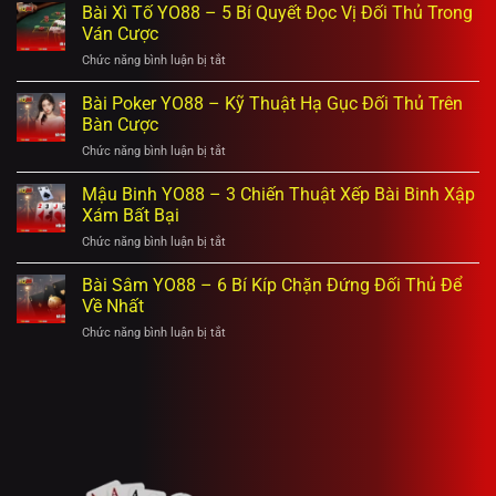
Chắn
Bài Xì Tố YO88 – 5 Bí Quyết Đọc Vị Đối Thủ Trong
YO88
Ván Cược
–
Chức năng bình luận bị tắt
ở
Nét
Bài
Hấp
Xì
Bài Poker YO88 – Kỹ Thuật Hạ Gục Đối Thủ Trên
Dẫn
Tố
Khiến
Bàn Cược
YO88
Ai
Chức năng bình luận bị tắt
ở
–
Thử
Bài
5
Một
Poker
Mậu Binh YO88 – 3 Chiến Thuật Xếp Bài Binh Xập
Bí
Lần
YO88
Quyết
Xám Bất Bại
Cũng
–
Đọc
Mê
Chức năng bình luận bị tắt
ở
Kỹ
Vị
Mậu
Thuật
Đối
Binh
Bài Sâm YO88 – 6 Bí Kíp Chặn Đứng Đối Thủ Để
Hạ
Thủ
YO88
Gục
Về Nhất
Trong
–
Đối
Ván
Chức năng bình luận bị tắt
ở
3
Thủ
Cược
Bài
Chiến
Trên
Sâm
Thuật
Bàn
YO88
Xếp
Cược
–
Bài
6
Binh
Bí
Xập
Kíp
Xám
Chặn
Bất